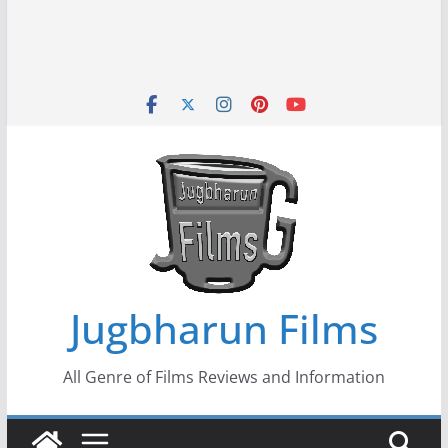
Jugbharun Films
All Genre of Films Reviews and Information