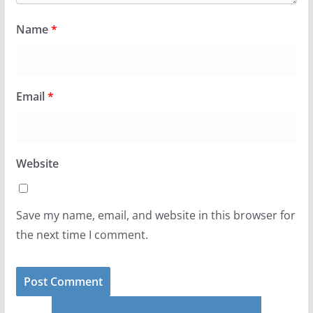
Name
*
Email
*
Website
Save my name, email, and website in this browser for
the next time I comment.