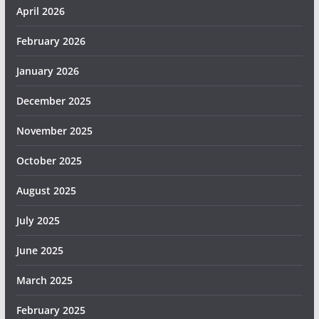
April 2026
February 2026
January 2026
December 2025
November 2025
October 2025
August 2025
July 2025
June 2025
March 2025
February 2025