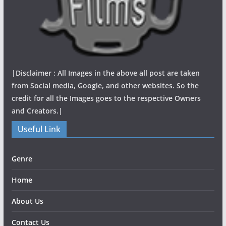
|Disclaimer : All Images in the above all post are taken
from Social media, Google, and other websites. So the
credit for all the Images goes to the respective Owners
and Creators.|
Useful Link
Genre
Home
About Us
Contact Us