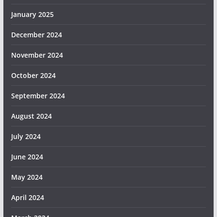
January 2025
December 2024
November 2024
October 2024
September 2024
August 2024
July 2024
June 2024
May 2024
April 2024