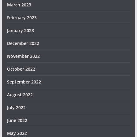
March 2023
February 2023
January 2023
December 2022
November 2022
October 2022
September 2022
August 2022
July 2022
June 2022
May 2022