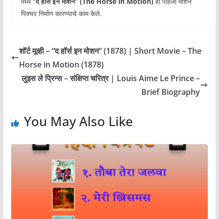
मध्ये
“द हॉर्स इन मोशन” (The Horse in Motion)
हा पहिला मोशन
पिक्चर निर्माण कारण्याचे काम केले.
शॉर्ट मूव्ही – “द हॉर्स इन मोशन” (1878) | Short Movie – The
Horse in Motion (1878)
लुइस ले प्रिन्स – संक्षिप्त चरित्र | Louis Aime Le Prince –
Brief Biography
You May Also Like