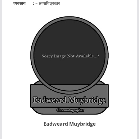
व्यवसाय
: –
छायाचित्रकार
Eadweard Muybridge