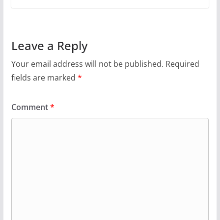
Leave a Reply
Your email address will not be published.
Required
fields are marked
*
Comment
*