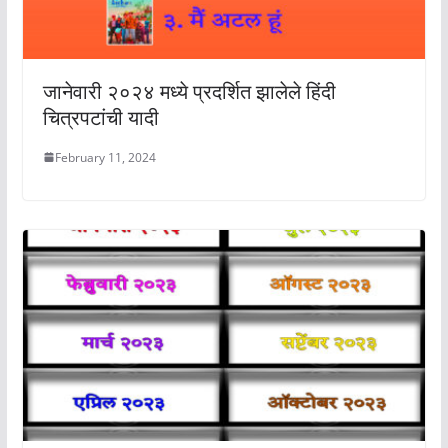
जानेवारी २०२४ मध्ये प्रदर्शित झालेले हिंदी
चित्रपटांची यादी
February 11, 2024