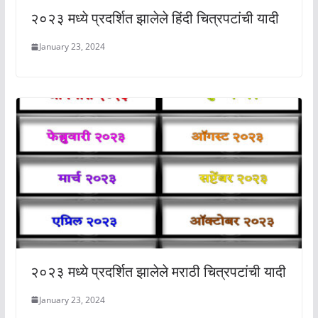
२०२३ मध्ये प्रदर्शित झालेले हिंदी चित्रपटांची यादी
January 23, 2024
२०२३ मध्ये प्रदर्शित झालेले मराठी चित्रपटांची यादी
January 23, 2024