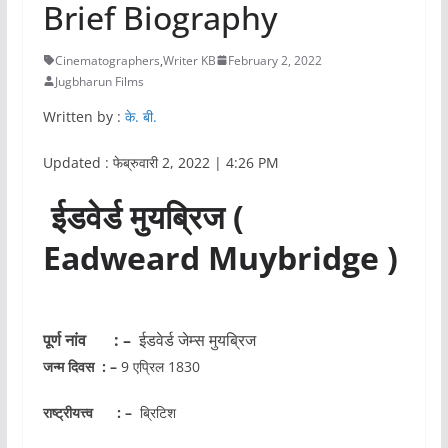
Brief Biography
Cinematographers
,
Writer KB
February 2, 2022
Jugbharun Films
Written by :
के. बी.
Updated : फेब्रुवारी 2, 2022 | 4:26 PM
ईडवेर्ड मुयब्रिज (
Eadweard Muybridge )
पूर्ण नांव
: –
ईडवेर्ड जेम्स मुयब्रिज
जन्म दिवस : –
9 एप्रिल 1830
राष्ट्रीयत्त्व : –
ब्रिटिश