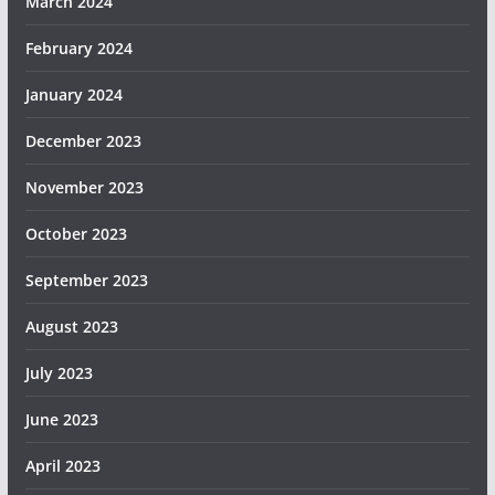
March 2024
February 2024
January 2024
December 2023
November 2023
October 2023
September 2023
August 2023
July 2023
June 2023
April 2023