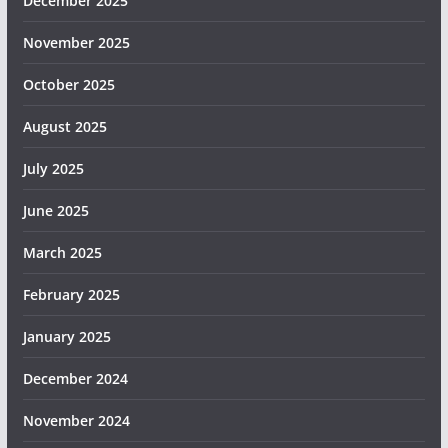
December 2025
November 2025
October 2025
August 2025
July 2025
June 2025
March 2025
February 2025
January 2025
December 2024
November 2024