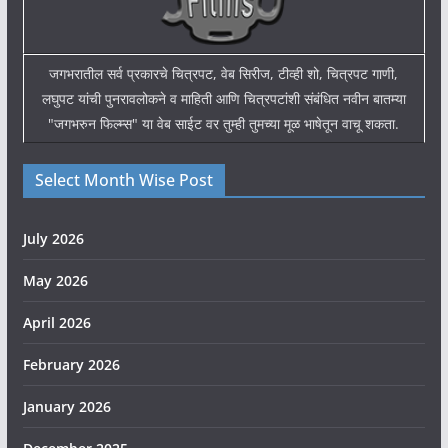
जगभरातील सर्व प्रकारचे चित्रपट, वेब सिरीज, टीव्ही शो, चित्रपट गाणी,
लघुपट यांची पुनरावलोकने व माहिती आणि चित्रपटांशी संबंधित नवीन बातम्या
"जगभरुन फिल्म्स" या वेब साईट वर तुम्ही तुमच्या मूळ भाषेतून वाचू शकता.
Select Month Wise Post
July 2026
May 2026
April 2026
February 2026
January 2026