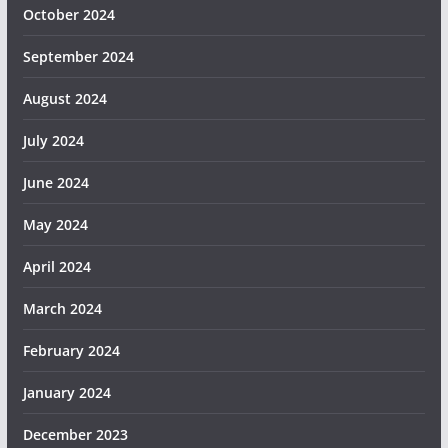
October 2024
September 2024
August 2024
July 2024
June 2024
May 2024
April 2024
March 2024
February 2024
January 2024
December 2023