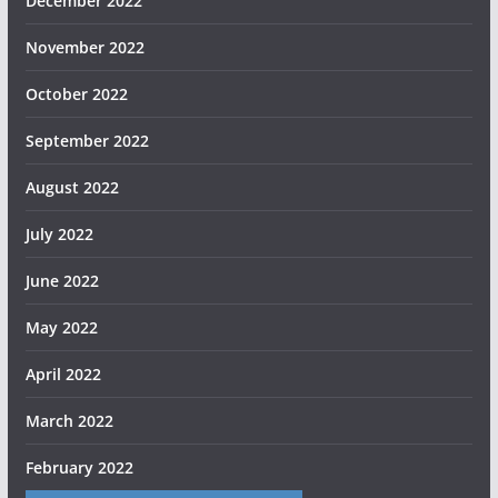
December 2022
November 2022
October 2022
September 2022
August 2022
July 2022
June 2022
May 2022
April 2022
March 2022
February 2022