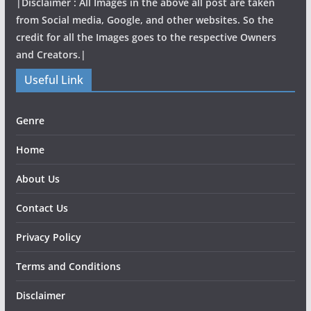
|Disclaimer : All Images in the above all post are taken
from Social media, Google, and other websites. So the
credit for all the Images goes to the respective Owners
and Creators.|
Useful Link
Genre
Home
About Us
Contact Us
Privacy Policy
Terms and Conditions
Disclaimer