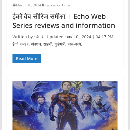
March 10, 2024
Jugbharun Films
ईको वेब सीरिज समीक्षा । Echo Web
Series reviews and information
Written by : के. बी. Updated : मार्च 10 , 2024 | 04:17 PM
ईको २०२२. ॲक्शन, साहसी, गुन्हेगारी, साय-फाय,
Read More