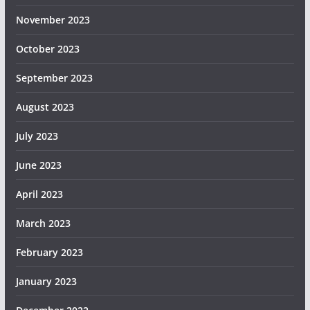
November 2023
October 2023
September 2023
August 2023
July 2023
June 2023
April 2023
March 2023
February 2023
January 2023