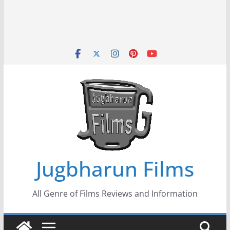
Jugbharun Films
All Genre of Films Reviews and Information