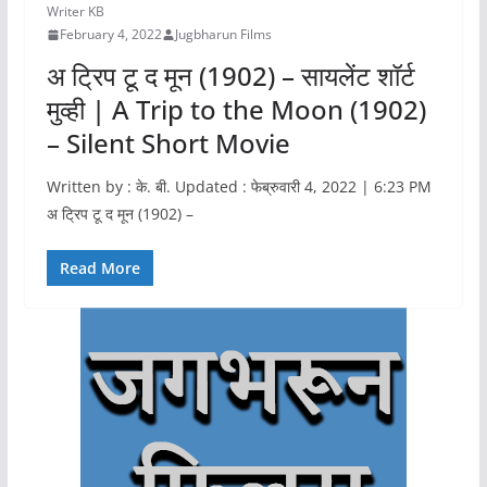
Writer KB
February 4, 2022
Jugbharun Films
अ ट्रिप टू द मून (1902) – सायलेंट शॉर्ट
मुव्ही | A Trip to the Moon (1902)
– Silent Short Movie
Written by : के. बी. Updated : फेब्रुवारी 4, 2022 | 6:23 PM
अ ट्रिप टू द मून (1902) –
Read More