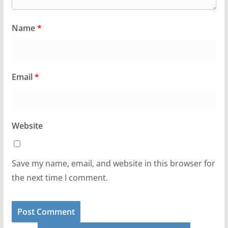
Name
*
Email
*
Website
Save my name, email, and website in this browser for
the next time I comment.