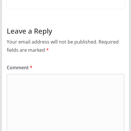
Leave a Reply
Your email address will not be published.
Required
fields are marked
*
Comment
*