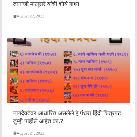
तानाजी मालुसरे यांची शौर्य गाथा
August 27, 2023
नागदेवतेवर आधारित असलेले हे पंधरा हिंदी चित्रपट
तुम्ही पाहीले आहेत का.?
August 21, 2023