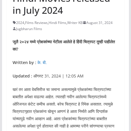
in July 2024
2024
,
Films Reviews
,
Hindi Films
,
Writer KB
August 31, 2024
Jugbharun Films
जुलै २०२४ मध्ये प्रेक्षकांच्या भेटीला आलेले हे हिंदी चित्रपट तुम्ही पाहीलेत
का?
Written by :
के. बी.
Updated :
ऑगस्ट 31, 2024 | 12:05 AM
खरं तर आता वेबसिरीज चा जमाना असल्यामुळे प्रेक्षकांच्या चित्रपटांच्या
बाबतीत अपेक्षा वाढल्या आहेत. त्यातही नवीन आलेल्या चित्रपटांमध्ये
ओरिजनल कंटेट कमीच असतो. बरेच चित्रपट हे रिमेक असतात. त्यामुळे
चित्रपटगृहात प्रेक्षकांना खेचून आणणं हे आता निर्माते आणि दिग्दर्शक
यांच्यापुढे नवीन आव्हान आहे. आता प्रेक्षकांच्या चित्रपटांच्या बाबतीत
असलेल्या अपेक्षा पूर्ण होतायत की नाही हे आमच्या परीने सांगण्याचा प्रयत्न