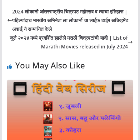
2024 लोकार्नो आंतरराष्ट्रीय चित्रपट महोत्सव व त्याचा इतिहास |
पहिल्यांदाच भारतीय अभिनेता ला लोकार्नो चा लाईफ टाईम अचिव्हमेंट
अवार्ड् ने सन्मानित केले
जुलै २०२४ मध्ये प्रदर्शित झालेले मराठी चित्रपटांची यादी | List of
Marathi Movies released in July 2024
You May Also Like