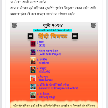
या लेखात आम्ही करणार आहोत.
आज या लेखात जुलै महिन्यात प्रदर्शित झालेले चित्रपट कोणते आहेत आणि
बघायला हवेत की नको याबद्दल आमचं मत सांगणार आहोत.