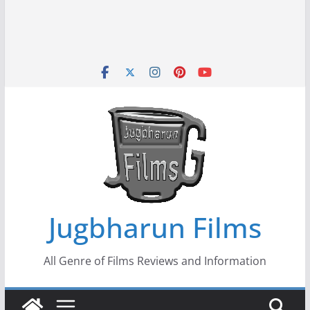
Jugbharun Films
All Genre of Films Reviews and Information