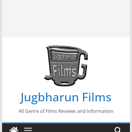
Jugbharun Films
All Genre of Films Reviews and Information