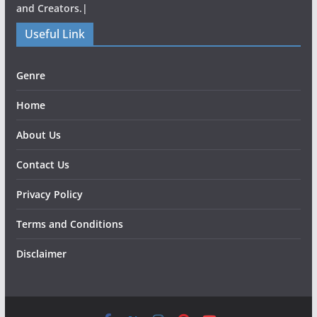
and Creators.|
Useful Link
Genre
Home
About Us
Contact Us
Privacy Policy
Terms and Conditions
Disclaimer