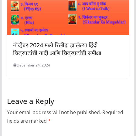
नोव्हेंबर 2024 मध्ये रिलीझ झालेल्या हिंदी
चित्रपटांची यादी आणि चित्रपटांची समीक्षा
December 24, 2024
Leave a Reply
Your email address will not be published.
Required
fields are marked
*