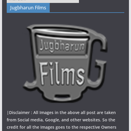
Jugbharun Films
|Disclaimer : All Images in the above all post are taken
from Social media, Google, and other websites. So the
credit for all the Images goes to the respective Owners