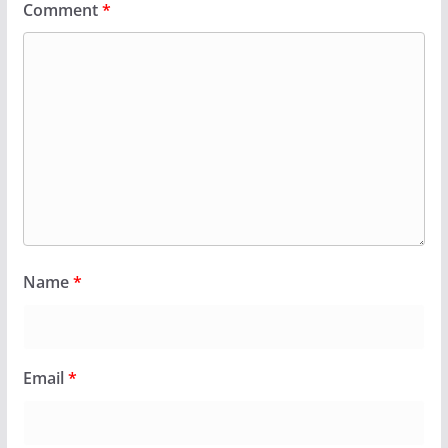
Comment
*
Name
*
Email
*