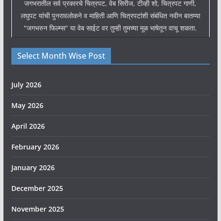
जगभरातील सर्व प्रकारचे चित्रपट, वेब सिरीज, टीव्ही शो, चित्रपट गाणी,
लघुपट यांची पुनरावलोकने व माहिती आणि चित्रपटांशी संबंधित नवीन बातम्या
"जगभरुन फिल्म्स" या वेब साईट वर तुम्ही तुमच्या मूळ भाषेतून वाचू शकता.
Select Month Wise Post
July 2026
May 2026
April 2026
February 2026
January 2026
December 2025
November 2025