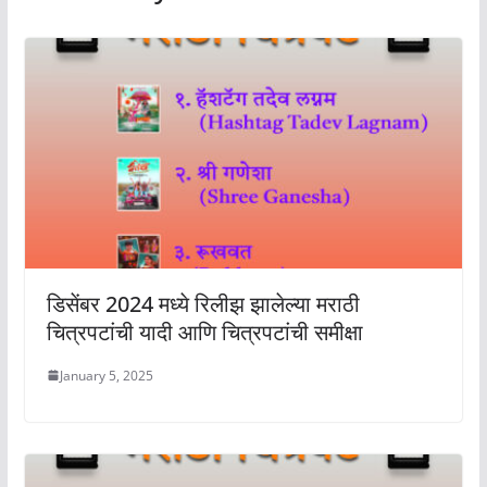
डिसेंबर 2024 मध्ये रिलीझ झालेल्या मराठी
चित्रपटांची यादी आणि चित्रपटांची समीक्षा
January 5, 2025