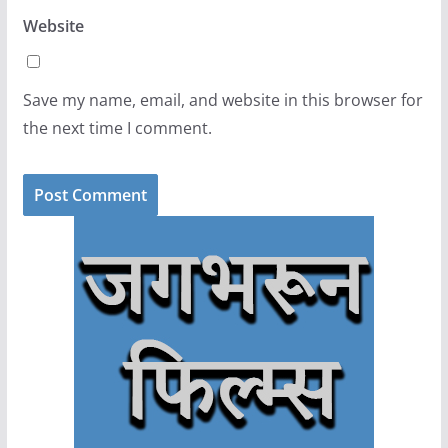
Website
Save my name, email, and website in this browser for
the next time I comment.