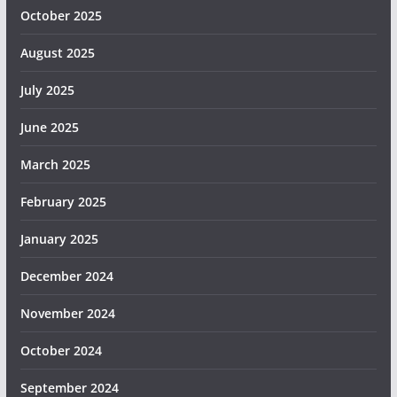
October 2025
August 2025
July 2025
June 2025
March 2025
February 2025
January 2025
December 2024
November 2024
October 2024
September 2024