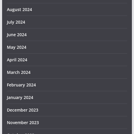
August 2024
July 2024
June 2024
May 2024
April 2024
March 2024
February 2024
January 2024
December 2023
November 2023