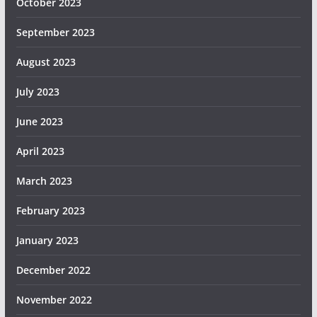
October 2023
September 2023
August 2023
July 2023
June 2023
April 2023
March 2023
February 2023
January 2023
December 2022
November 2022