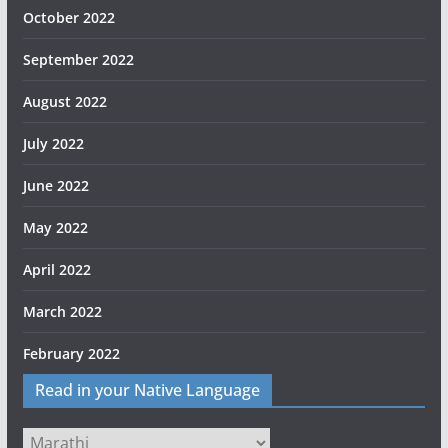
October 2022
September 2022
August 2022
July 2022
June 2022
May 2022
April 2022
March 2022
February 2022
Read in your Native Language