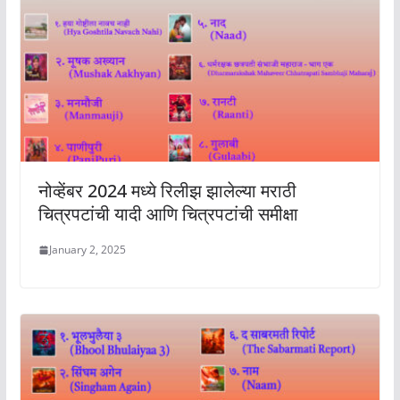
नोव्हेंबर 2024 मध्ये रिलीझ झालेल्या मराठी
चित्रपटांची यादी आणि चित्रपटांची समीक्षा
January 2, 2025