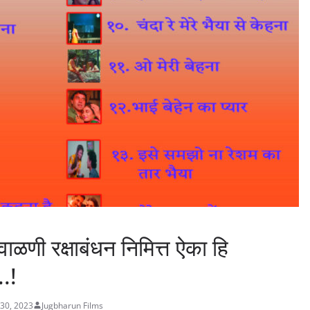
ळणी रक्षाबंधन निमित्त ऐका हि
..!
30, 2023
Jugbharun Films