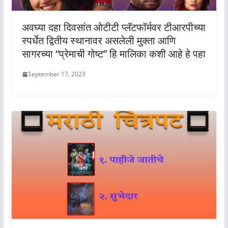
अवघ्या दहा दिवसांत ओटीटी प्लॅटफॉर्मवर टीआरपीच्या
स्पर्धेत द्वितीय स्थानावर असलेली मुक्ता आणि
सागरच्या “प्रेमाची गोष्ट” हि मालिका कशी आहे हे पहा
September 17, 2023