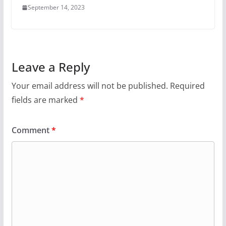
September 14, 2023
Leave a Reply
Your email address will not be published.
Required
fields are marked
*
Comment
*