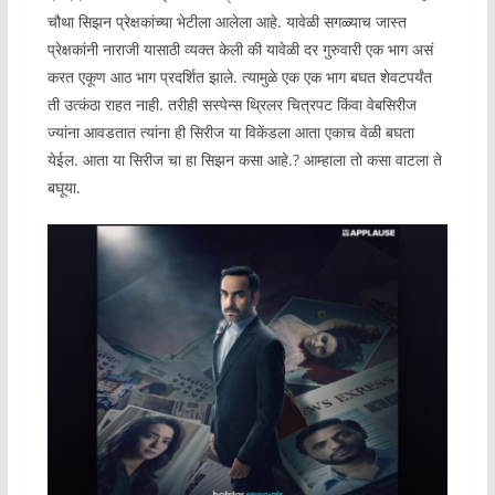
चौथा सिझन प्रेक्षकांच्या भेटीला आलेला आहे. यावेळी सगळ्याच जास्त
प्रेक्षकांनी नाराजी यासाठी व्यक्त केली की यावेळी दर गुरुवारी एक भाग असं
करत एकूण आठ भाग प्रदर्शित झाले. त्यामुळे एक एक भाग बघत शेवटपर्यंत
ती उत्कंठा राहत नाही. तरीही सस्पेन्स थ्रिलर चित्रपट किंवा वेबसिरीज
ज्यांना आवडतात त्यांना ही सिरीज या विकेंडला आता एकाच वेळी बघता
येईल. आता या सिरीज चा हा सिझन कसा आहे.? आम्हाला तो‌ कसा वाटला ते
बघूया.