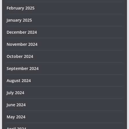
February 2025
January 2025
December 2024
November 2024
October 2024
September 2024
August 2024
July 2024
June 2024
May 2024
April 2024