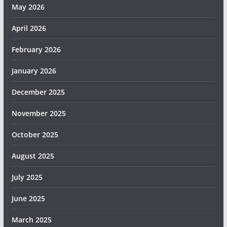
May 2026
April 2026
February 2026
January 2026
December 2025
November 2025
October 2025
August 2025
July 2025
June 2025
March 2025