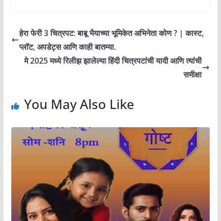
हेरा फेरी 3 चित्रपट: बाबू भैयाच्या भूमिकेत अभिनेता कोण ? | कास्ट,
प्लॉट, अपडेट्स आणि काही बातम्या.
मे 2025 मध्ये रिलीझ झालेल्या हिंदी चित्रपटांची यादी आणि त्यांची
समीक्षा
You May Also Like