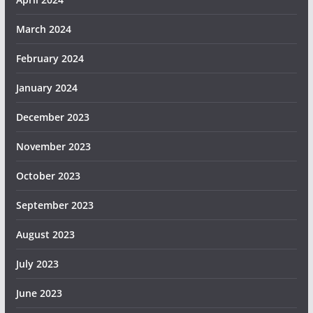
March 2024
February 2024
January 2024
December 2023
November 2023
October 2023
September 2023
August 2023
July 2023
June 2023