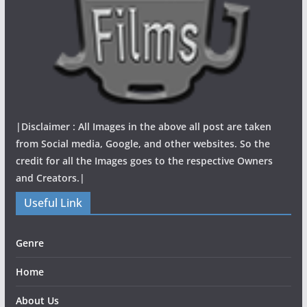
|Disclaimer : All Images in the above all post are taken
from Social media, Google, and other websites. So the
credit for all the Images goes to the respective Owners
and Creators.|
Useful Link
Genre
Home
About Us