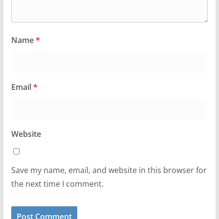
Name
*
Email
*
Website
Save my name, email, and website in this browser for
the next time I comment.