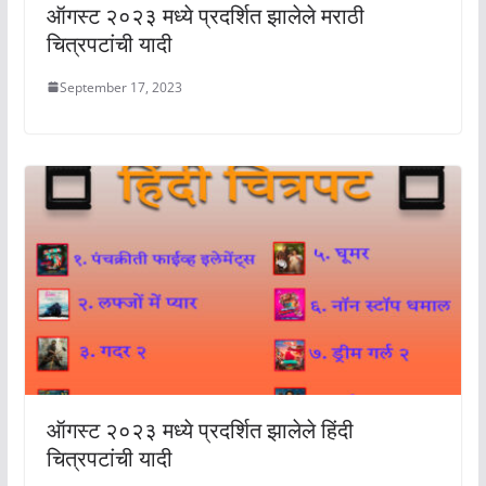
ऑगस्ट २०२३ मध्ये प्रदर्शित झालेले मराठी
चित्रपटांची यादी
September 17, 2023
ऑगस्ट २०२३ मध्ये प्रदर्शित झालेले हिंदी
चित्रपटांची यादी