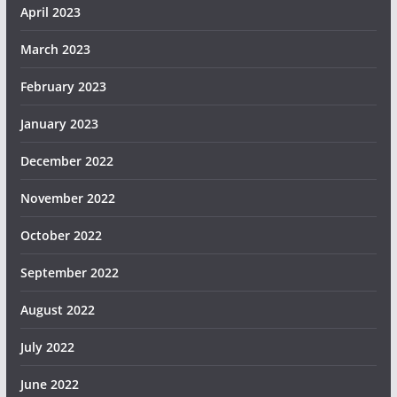
April 2023
March 2023
February 2023
January 2023
December 2022
November 2022
October 2022
September 2022
August 2022
July 2022
June 2022