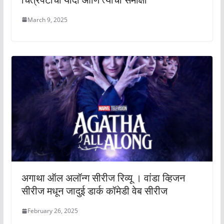
March 9, 2025
अगाथा ऑल अलॉन्ग सीरीज रिव्यू । वांडा व्हिजन
सीरीज मधून जादुई डार्क कॉमेडी वेब सीरीज
February 26, 2025