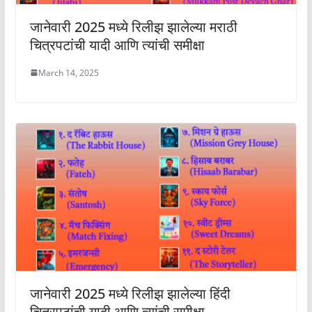
जानेवारी 2025 मध्ये रिलीझ झालेल्या मराठी
चित्रपटांची यादी आणि त्यांची समीक्षा
March 14, 2025
जानेवारी 2025 मध्ये रिलीझ झालेल्या हिंदी
चित्रपटांची यादी आणि त्यांची समीक्षा