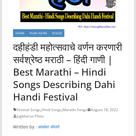
HOME
FILMS NEWS
SONGS
दहीहंडी महोत्सवाचे वर्णन करणारी
सर्वश्रेष्ठ मराठी – हिंदी गाणी |
Best Marathi – Hindi
Songs Describing Dahi
Handi Festival
Festival Songs
,
Hindi Songs
,
Marathi Songs
August 18, 2022
Jugbharun Films
Written by :
आकांक्षा कोलते