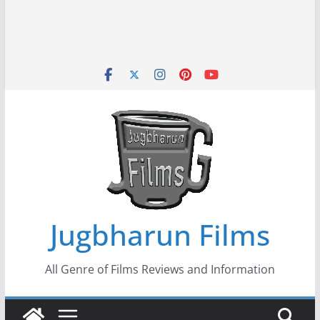
Jugbharun Films
All Genre of Films Reviews and Information