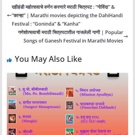
दहीहंडी महोत्सवाचे वर्णन करणारे मराठी चित्रपट : “गोविंदा” &
“कान्हा” | Marathi movies depicting the DahiHandi
Festival : “Goninda” & “Kanha”
गणेशोत्सवाची मराठी चित्रपटातील गाजलेली गाणी | Popular
Songs of Ganesh Festival in Marathi Movies
You May Also Like