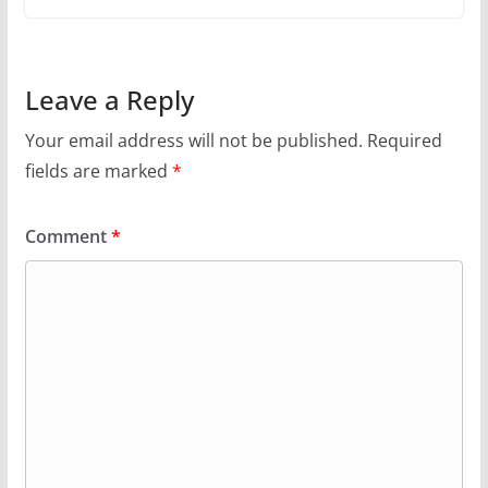
Leave a Reply
Your email address will not be published.
Required
fields are marked
*
Comment
*