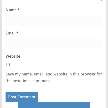
Name
*
Email
*
Website
Save my name, email, and website in this browser for
the next time I comment.