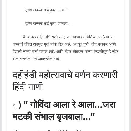
कृष्ण जन्मला बाई कृष्ण जन्मला…
कृष्ण जन्मला बाई कृष्ण जन्मला….
वैभव तत्ववादी आणि गश्मीर महाजन याच्यावर चित्रित झालेल्या या
गाण्याचं संगीत अवधूत गुप्ते यांनी दिलं आहे. अवधूत गुप्ते, सोनू कक्कर आणि
वैशाली सामंत यांनी गायलं आहे. आणि मंदार चोळकर यांच्या लेखणीतून हे सुंदर
बोल असलेलं गाणं अवतरलेलं आहे.
दहीहंडी महोत्सवाचे वर्णन करणारी
हिंदी गाणी
) ” गोविंदा आला रे आला…जरा
१
मटकी संभाल बृजबाला…”