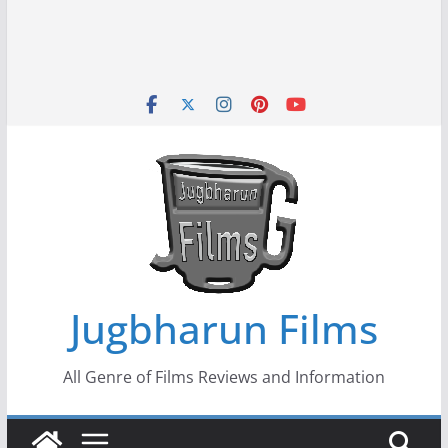
Jugbharun Films
All Genre of Films Reviews and Information