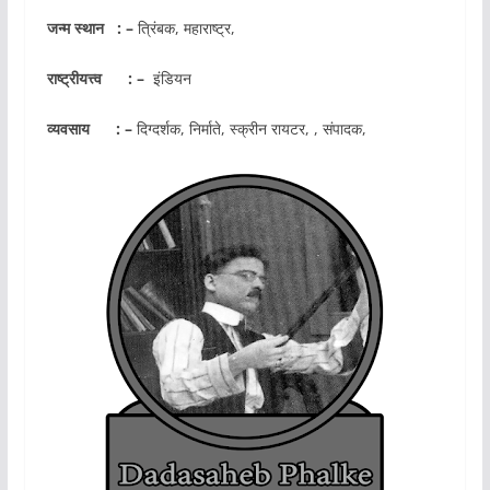
जन्म स्थान : –
त्रिंबक, महाराष्ट्र,
राष्ट्रीयत्त्व : –
इंडियन
व्यवसाय : –
दिग्दर्शक, निर्माते, स्क्रीन रायटर, , संपादक,