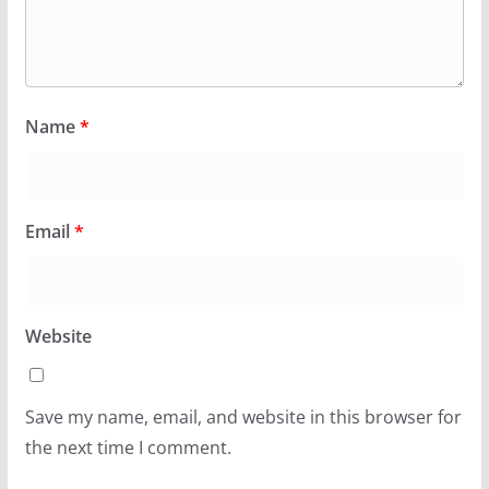
Name
*
Email
*
Website
Save my name, email, and website in this browser for
the next time I comment.