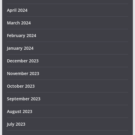
April 2024
March 2024
February 2024
January 2024
December 2023
November 2023
October 2023
September 2023
August 2023
July 2023