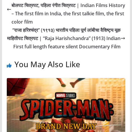
बोलपट चित्रपट, पहिला रंगीत चित्रपट | Indian Films History
– The first film in India, the first talkie film, the first
color film
“राजा हरिश्चंद्र” (१९१३) भारतीय पहिला पूर्ण लांबीचा वैशिष्ट्य मूक
माहितीपट चित्रपट | “Raja Harishchandra” (1913) Indian
First full length feature silent Documentary Film
You May Also Like