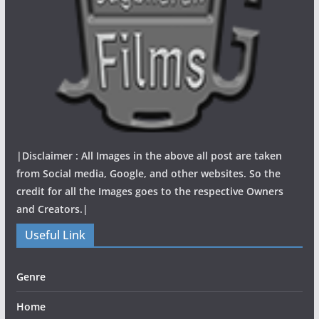
|Disclaimer : All Images in the above all post are taken
from Social media, Google, and other websites. So the
credit for all the Images goes to the respective Owners
and Creators.|
Useful Link
Genre
Home