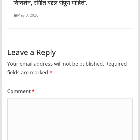
दिग्दर्शन, संगीत बद्दल संपूर्ण माहिती.
May 3, 2026
Leave a Reply
Your email address will not be published.
Required
fields are marked
*
Comment
*