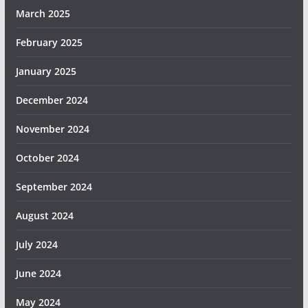
March 2025
February 2025
January 2025
December 2024
November 2024
October 2024
September 2024
August 2024
July 2024
June 2024
May 2024