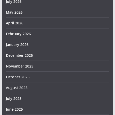
July 2026
May 2026
April 2026
February 2026
January 2026
December 2025
November 2025
October 2025
August 2025
July 2025
June 2025