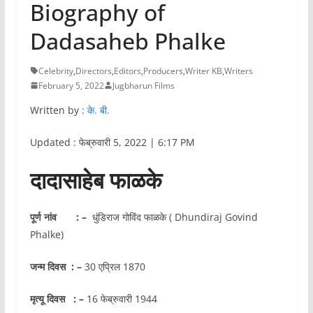
Biography of
Dadasaheb Phalke
Celebrity
,
Directors
,
Editors
,
Producers
,
Writer KB
,
Writers
February 5, 2022
Jugbharun Films
Written by :
के. बी.
Updated : फेब्रुवारी 5, 2022 | 6:17 PM
दादासाहेब फाळके
पूर्ण नांव : –
धुंडिराज गोविंद फाळके ( Dhundiraj Govind
Phalke)
जन्म दिवस : –
30 एप्रिल 1870
मृत्यू दिवस : –
16 फेब्रुवारी 1944