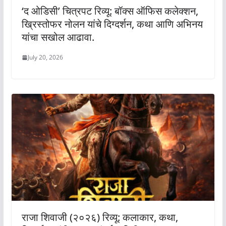
‘द ओडिसी’ चित्रपट रिव्यू: बॉक्स ऑफिस कलेक्शन,
ख्रिस्तोफर नोलन यांचे दिग्दर्शन, कथा आणि अभिनय
यांचा सखोल आढावा.
July 20, 2026
राजा शिवाजी (२०२६) रिव्यू: कलाकार, कथा,