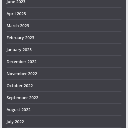
June 2023
April 2023
March 2023
February 2023
January 2023
December 2022
November 2022
October 2022
September 2022
August 2022
July 2022