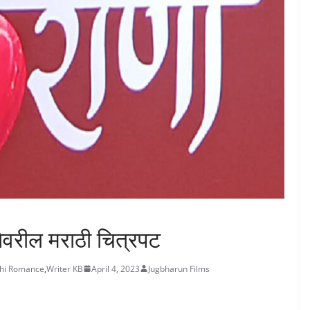
 कथेवरील मराठी चित्रपट
hi Romance
,
Writer KB
April 4, 2023
Jugbharun Films