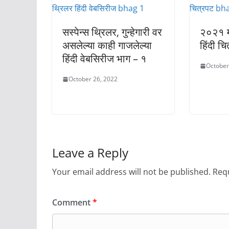
सस्पेन्स थ्रिलर, गुन्हेगारी वर
२०२१ मध
असलेल्या काही गाजलेल्या
हिंदी च
हिंदी वेबसिरीज भाग – १
October
October 26, 2022
Leave a Reply
Your email address will not be published.
Requ
Comment
*