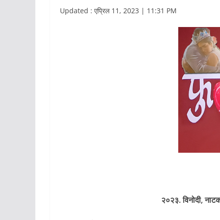
Updated : एप्रिल 11, 2023 | 11:31 PM
२०२३. विनोदी, नाटक,