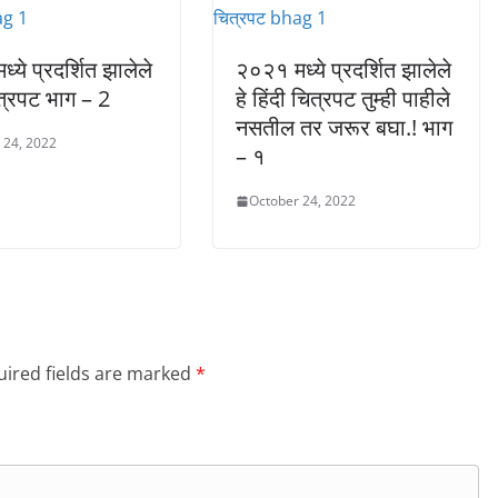
्ये प्रदर्शित झालेले
२०२१ मध्ये प्रदर्शित झालेले
ित्रपट भाग – 2
हे हिंदी चित्रपट तुम्ही पाहीले
नसतील तर जरूर बघा.! भाग
 24, 2022
– १
October 24, 2022
ired fields are marked
*