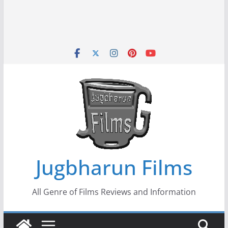
Jugbharun Films
All Genre of Films Reviews and Information