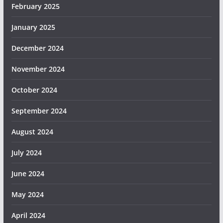
February 2025
January 2025
December 2024
November 2024
October 2024
September 2024
August 2024
July 2024
June 2024
May 2024
April 2024