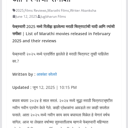
2025
,
Films Reviews
,
Marathi Films
,
Writer Akanksha
June 12, 2025
Jugbharun Films
फेब्रुवारी 2025 मध्ये रिलीझ झालेल्या मराठी चित्रपटांची यादी आणि त्यांची
समीक्षा | List of Marathi movies released in February
2025 and their reviews
फेब्रुवारी २०२५ मध्ये प्रदर्शित झालेले हे मराठी चित्रपट तुम्ही पाहिलेत
का.?
Written by :
आकांक्षा कोलते
Updated :
जून 12, 2025 | 10:15 PM
बघता बघता २०२४ हे साल सरलं. २०२४ मध्ये सुद्धा मराठी चित्रपटसृष्टीत
नवीन नवीन प्रयोग केले गेले. काही प्रेक्षकांना आवडले तर काही सपशेल
फसले. आता २०२५ मध्ये नवीन काय काय बघायला मिळेल हे येणारं वर्षच
सांगेल. आज या लेखात वर्षाच्या सुरुवातीलाच म्हणजे फेब्रुवारी महिन्यात