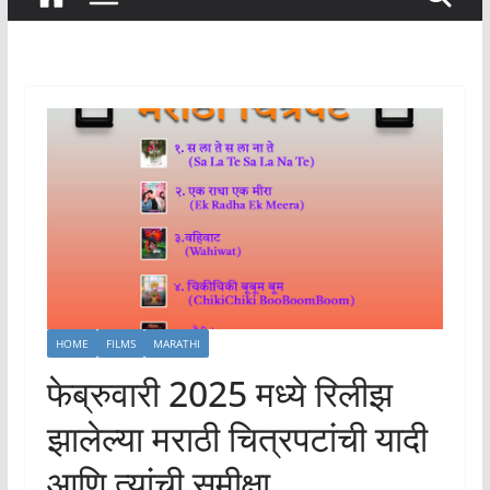
HOME
FILMS
MARATHI
फेब्रुवारी 2025 मध्ये रिलीझ
झालेल्या मराठी चित्रपटांची यादी
आणि त्यांची समीक्षा