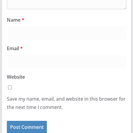
Name
*
Email
*
Website
Save my name, email, and website in this browser for
the next time I comment.