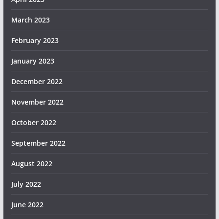
March 2023
February 2023
January 2023
December 2022
November 2022
October 2022
September 2022
August 2022
July 2022
June 2022