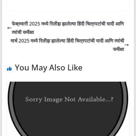
फेब्रुवारी 2025 मध्ये रिलीझ झालेल्या हिंदी चित्रपटांची यादी आणि
त्यांची समीक्षा
मार्च 2025 मध्ये रिलीझ झालेल्या हिंदी चित्रपटांची यादी आणि त्यांची
समीक्षा
You May Also Like