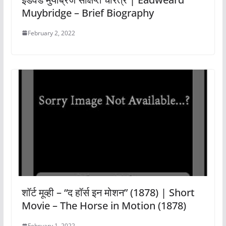
Muybridge – Brief Biography
February 2, 2022
शॉर्ट मूव्ही – “द हॉर्स इन मोशन” (1878) | Short
Movie – The Horse in Motion (1878)
February 1, 2022