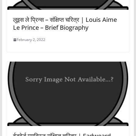
लुइस ले प्रिन्स – संक्षिप्त चरित्र | Louis Aime
Le Prince – Brief Biography
February 2, 2022
ईडवेर्ड मुयब्रिज संक्षिप्त चरित्र | Eadweard