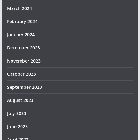
March 2024
February 2024
January 2024
December 2023
November 2023
October 2023
September 2023
August 2023
July 2023
June 2023
April 2023