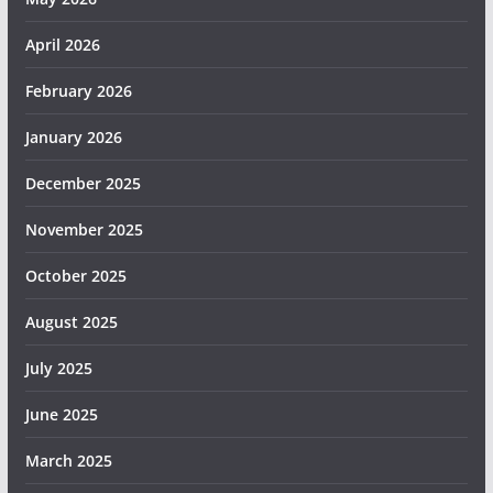
April 2026
February 2026
January 2026
December 2025
November 2025
October 2025
August 2025
July 2025
June 2025
March 2025