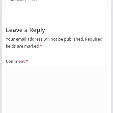
Leave a Reply
Your email address will not be published.
Required
fields are marked
*
Comment
*