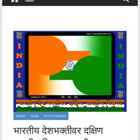
HOME
FILMS
SOUTH INDIAN
भारतीय देशभक्तीवर दक्षिण