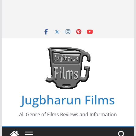
Jugbharun Films
All Genre of Films Reviews and Information