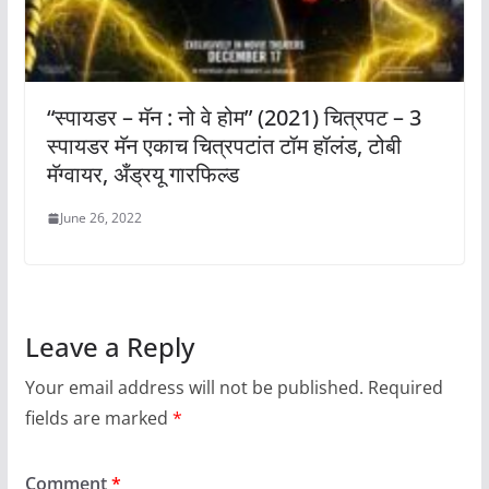
“स्पायडर – मॅन : नो वे होम” (2021) चित्रपट – 3
स्पायडर मॅन एकाच चित्रपटांत टॉम हॉलंड, टोबी
मॅग्वायर, अँड्रयू गारफिल्ड
June 26, 2022
Leave a Reply
Your email address will not be published.
Required
fields are marked
*
Comment
*