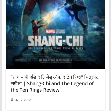
“शांग – ची अँड द लिजेंड् ऑफ द टेन रिंग्स” चित्रपट
समीक्षा | Shang-Chi and The Legend of
the Ten Rings Review
July 17, 2022