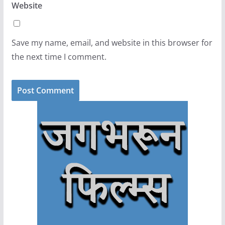
Website
Save my name, email, and website in this browser for
the next time I comment.