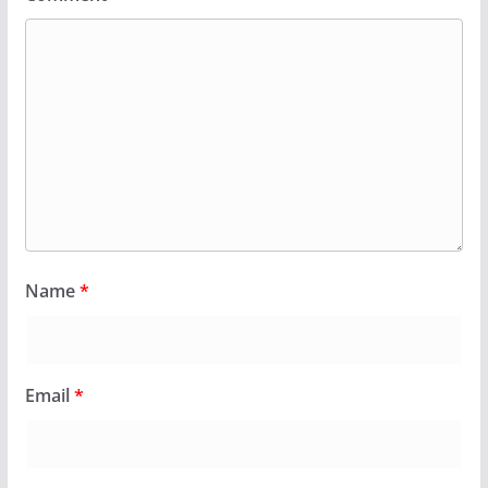
Name
*
Email
*