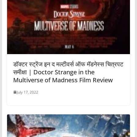
डॉक्टर स्ट्रेंज इन द मल्टीवर्स ऑफ मॅडनेस्स चित्रपट
समीक्षा | Doctor Strange in the
Multiverse of Madness Film Review
July 17, 2022