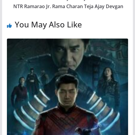
NTR Ramarao Jr. Rama Charan Teja Ajay Devgan
You May Also Like