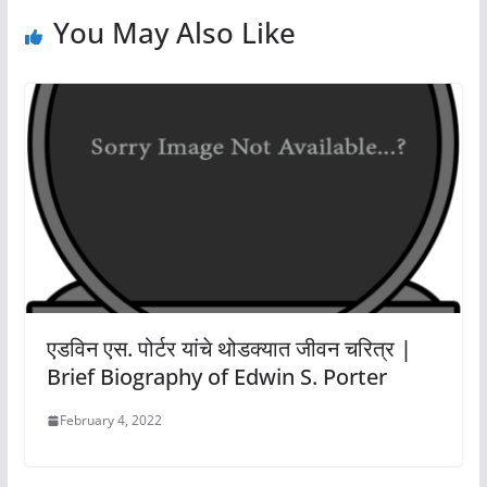
You May Also Like
एडविन एस. पोर्टर यांचे थोडक्यात जीवन चरित्र |
Brief Biography of Edwin S. Porter
February 4, 2022