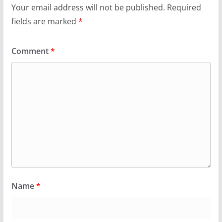
Your email address will not be published.
Required
fields are marked
*
Comment
*
Name
*