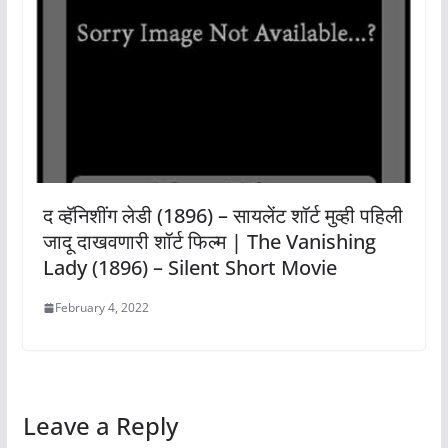
द व्हॅनिशींग लेडी (1896) – सायलेंट शॉर्ट मुव्ही पहिली
जादू दाखवणारी शॉर्ट फिल्म | The Vanishing
Lady (1896) – Silent Short Movie
February 4, 2022
Leave a Reply