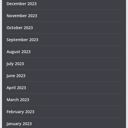
December 2023
November 2023
October 2023
September 2023
August 2023
July 2023
June 2023
April 2023
March 2023
February 2023
January 2023