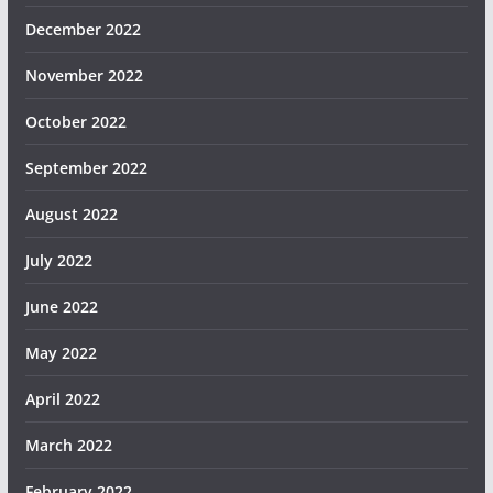
December 2022
November 2022
October 2022
September 2022
August 2022
July 2022
June 2022
May 2022
April 2022
March 2022
February 2022