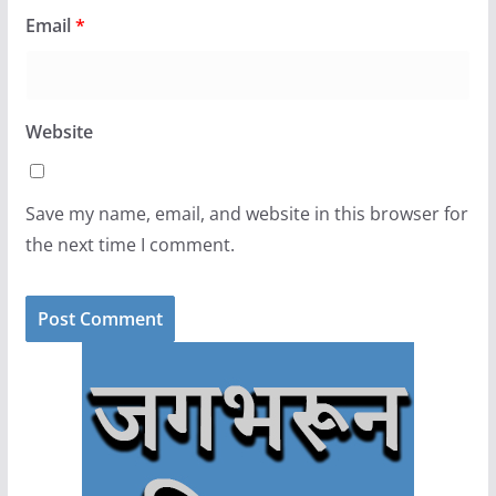
Email
*
Website
Save my name, email, and website in this browser for
the next time I comment.