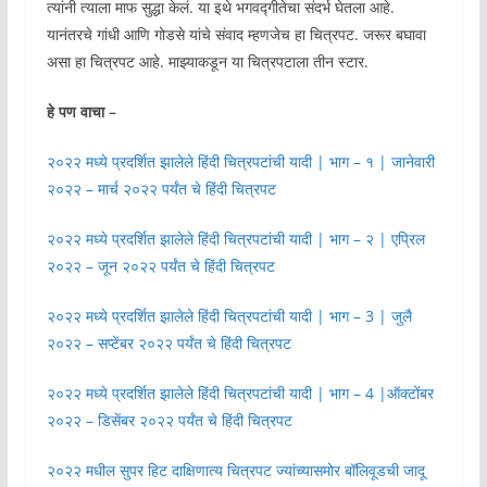
त्यांनी त्याला माफ सुद्धा केलं. या इथे भगवद्गीतेचा संदर्भ घेतला आहे.
यानंतरचे गांधी आणि गोडसे यांचे संवाद म्हणजेच हा चित्रपट. जरूर बघावा
असा हा चित्रपट आहे. माझ्याकडून या चित्रपटाला तीन स्टार.
हे पण वाचा –
२०२२ मध्ये प्रदर्शित झालेले हिंदी चित्रपटांची यादी | भाग – १ | जानेवारी
२०२२ – मार्च २०२२ पर्यंत चे हिंदी चित्रपट
२०२२ मध्ये प्रदर्शित झालेले हिंदी चित्रपटांची यादी | भाग – २ | एप्रिल
२०२२ – जून २०२२ पर्यंत चे हिंदी चित्रपट
२०२२ मध्ये प्रदर्शित झालेले हिंदी चित्रपटांची यादी | भाग – 3 | जुलै
२०२२ – सप्टेंबर २०२२ पर्यंत चे हिंदी चित्रपट
२०२२ मध्ये प्रदर्शित झालेले हिंदी चित्रपटांची यादी | भाग – 4 |ऑक्टोंबर
२०२२ – डिसेंबर २०२२ पर्यंत चे हिंदी चित्रपट
२०२२ मधील सुपर हिट दाक्षिणात्य चित्रपट ज्यांच्यासमोर बॉलिवूडची जादू