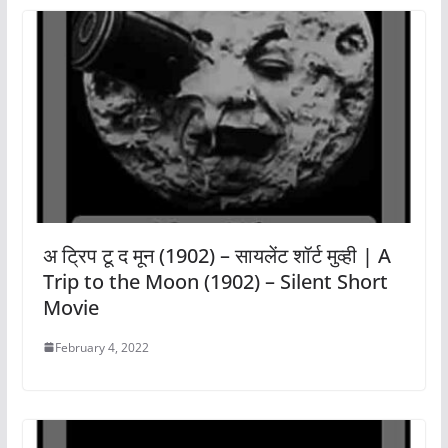
अ ट्रिप टू द मून (1902) – सायलेंट शॉर्ट मुव्ही | A
Trip to the Moon (1902) – Silent Short
Movie
February 4, 2022