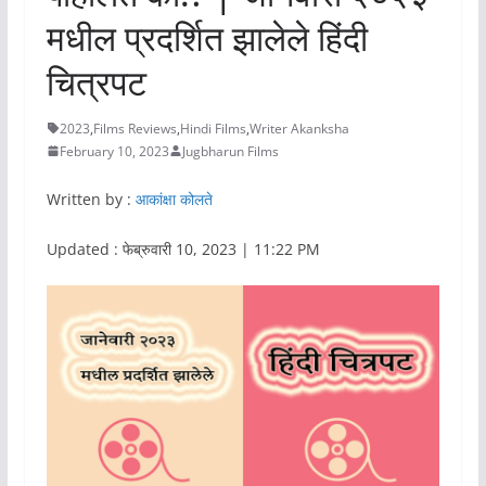
मधील प्रदर्शित झालेले हिंदी
चित्रपट
2023
,
Films Reviews
,
Hindi Films
,
Writer Akanksha
February 10, 2023
Jugbharun Films
Written by :
आकांक्षा कोलते
Updated : फेब्रुवारी 10, 2023 | 11:22 PM