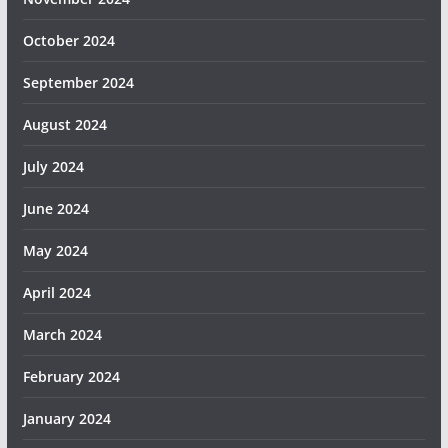
October 2024
September 2024
August 2024
July 2024
June 2024
May 2024
April 2024
March 2024
February 2024
January 2024