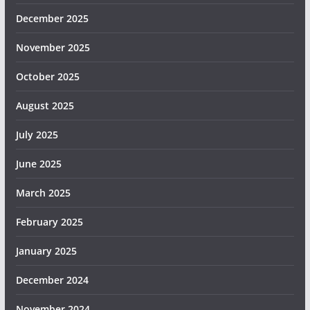
December 2025
November 2025
October 2025
August 2025
July 2025
June 2025
March 2025
February 2025
January 2025
December 2024
November 2024