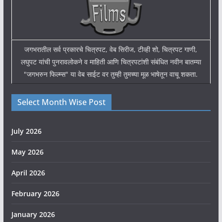
जगभरातील सर्व प्रकारचे चित्रपट, वेब सिरीज, टीव्ही शो, चित्रपट गाणी,
लघुपट यांची पुनरावलोकने व माहिती आणि चित्रपटांशी संबंधित नवीन बातम्या
"जगभरुन फिल्म्स" या वेब साईट वर तुम्ही तुमच्या मूळ भाषेतून वाचू शकता.
Select Month Wise Post
July 2026
May 2026
April 2026
February 2026
January 2026