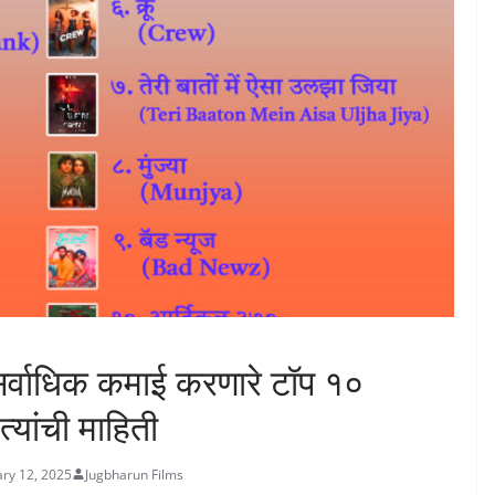
 सर्वाधिक कमाई करणारे टॉप १०
्यांची माहिती
ary 12, 2025
Jugbharun Films