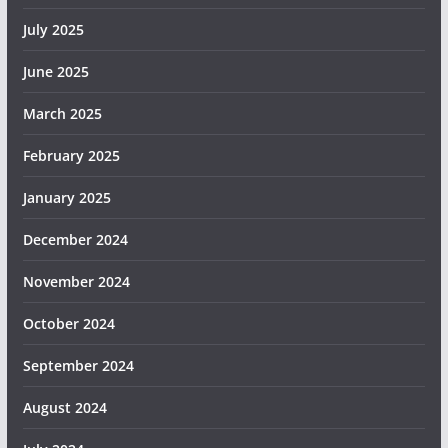
July 2025
June 2025
March 2025
February 2025
January 2025
December 2024
November 2024
October 2024
September 2024
August 2024