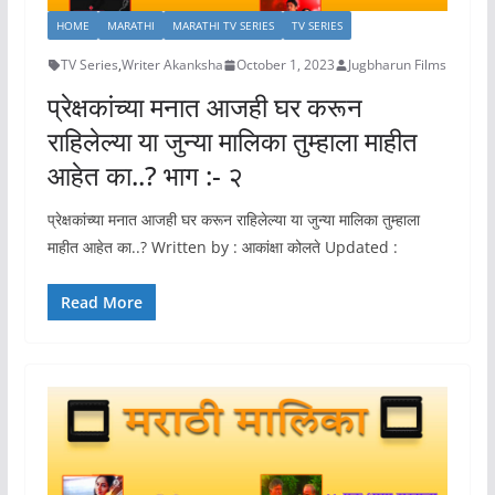
HOME
MARATHI
MARATHI TV SERIES
TV SERIES
TV Series
,
Writer Akanksha
October 1, 2023
Jugbharun Films
प्रेक्षकांच्या मनात आजही घर करून
राहिलेल्या या जुन्या मालिका तुम्हाला माहीत
आहेत का..? भाग :- २
प्रेक्षकांच्या मनात आजही घर करून राहिलेल्या या जुन्या मालिका तुम्हाला
माहीत आहेत का..? Written by : आकांक्षा कोलते Updated :
Read More