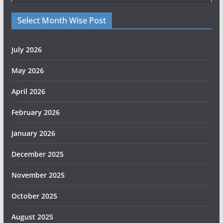
Select Month Wise Post
July 2026
May 2026
April 2026
February 2026
January 2026
December 2025
November 2025
October 2025
August 2025