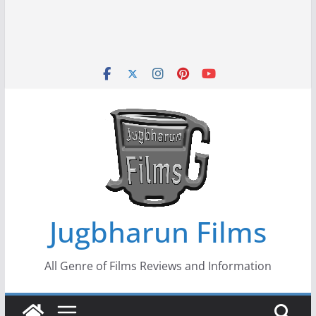
Jugbharun Films
All Genre of Films Reviews and Information