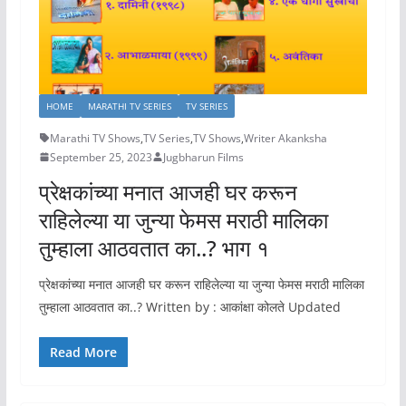
HOME
MARATHI TV SERIES
TV SERIES
Marathi TV Shows
,
TV Series
,
TV Shows
,
Writer Akanksha
September 25, 2023
Jugbharun Films
प्रेक्षकांच्या मनात आजही घर करून
राहिलेल्या या जुन्या फेमस मराठी मालिका
तुम्हाला आठवतात का..? भाग १
प्रेक्षकांच्या मनात आजही घर करून राहिलेल्या या जुन्या फेमस मराठी मालिका
तुम्हाला आठवतात का..? Written by : आकांक्षा कोलते Updated
Read More