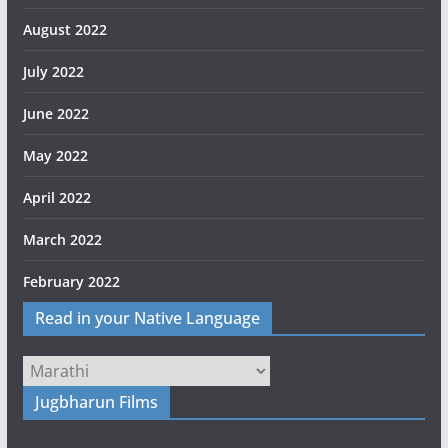
August 2022
July 2022
June 2022
May 2022
April 2022
March 2022
February 2022
Read in your Native Language
Jugbharun Films