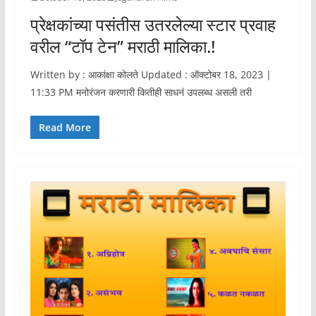
प्रेक्षकांच्या पसंतीस उतरलेल्या स्टार प्रवाह
वरील “टॉप टेन” मराठी मालिका.!
Written by : आकांक्षा कोलते Updated : ऑक्टोबर 18, 2023 |
11:33 PM मनोरंजन करणारी कितीही साधनं उपलब्ध असली तरी
Read More