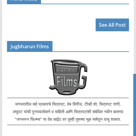
See All Post
Jugbharun Films
जगभरातील सर्व प्रकारचे चित्रपट, वेब सिरीज, टीव्ही शो, चित्रपट गाणी,
लघुपट यांची पुनरावलोकने व माहिती आणि चित्रपटांशी संबंधित नवीन बातम्या
"जगभरुन फिल्म्स" या वेब साईट वर तुम्ही तुमच्या मूळ भाषेतून वाचू शकता.