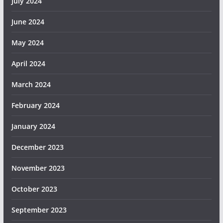
July 2024
June 2024
May 2024
April 2024
March 2024
February 2024
January 2024
December 2023
November 2023
October 2023
September 2023