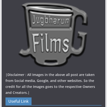
|Disclaimer : All Images in the above all post are taken
from Social media, Google, and other websites. So the
credit for all the Images goes to the respective Owners
and Creators.|
Useful Link