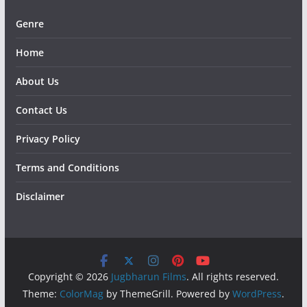
Genre
Home
About Us
Contact Us
Privacy Policy
Terms and Conditions
Disclaimer
Copyright © 2026
Jugbharun Films
. All rights reserved.
Theme:
ColorMag
by ThemeGrill. Powered by
WordPress
.