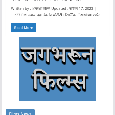
Written by : आकांक्षा कोलते Updated : सप्टेंबर 17, 2023 |
11:27 PM अवघ्या दहा दिवसांत ओटीटी प्लॅटफॉर्मवर टीआरपीच्या स्पर्धेत
Read More
Films News