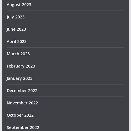
August 2023
July 2023
June 2023
April 2023
March 2023
February 2023
January 2023
December 2022
November 2022
October 2022
September 2022