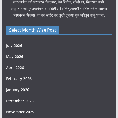
जगभरातील सर्व प्रकारचे चित्रपट, वेब सिरीज, टीव्ही शो, चित्रपट गाणी,
लघुपट यांची पुनरावलोकने व माहिती आणि चित्रपटांशी संबंधित नवीन बातम्या
"जगभरुन फिल्म्स" या वेब साईट वर तुम्ही तुमच्या मूळ भाषेतून वाचू शकता.
Select Month Wise Post
July 2026
May 2026
April 2026
February 2026
January 2026
December 2025
November 2025