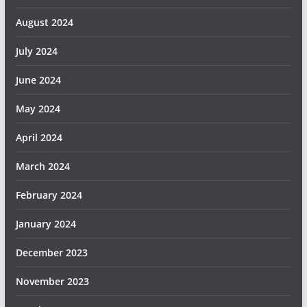
August 2024
July 2024
June 2024
May 2024
April 2024
March 2024
February 2024
January 2024
December 2023
November 2023