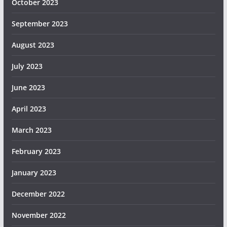
October 2023
September 2023
August 2023
July 2023
June 2023
April 2023
March 2023
February 2023
January 2023
December 2022
November 2022