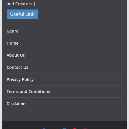
and Creators.|
Useful Link
Genre
Home
About Us
Contact Us
Privacy Policy
Terms and Conditions
Disclaimer