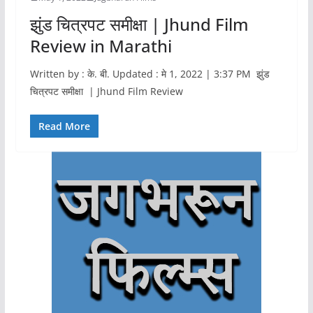
झुंड चित्रपट समीक्षा | Jhund Film
Review in Marathi
Written by : के. बी. Updated : मे 1, 2022 | 3:37 PM झुंड
चित्रपट समीक्षा | Jhund Film Review
Read More