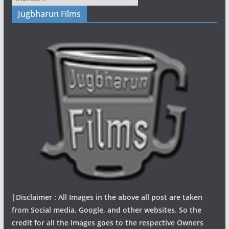
Jugbharun Films
|Disclaimer : All Images in the above all post are taken
from Social media, Google, and other websites. So the
credit for all the Images goes to the respective Owners