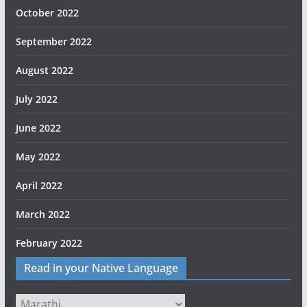
October 2022
September 2022
August 2022
July 2022
June 2022
May 2022
April 2022
March 2022
February 2022
Read in your Native Language