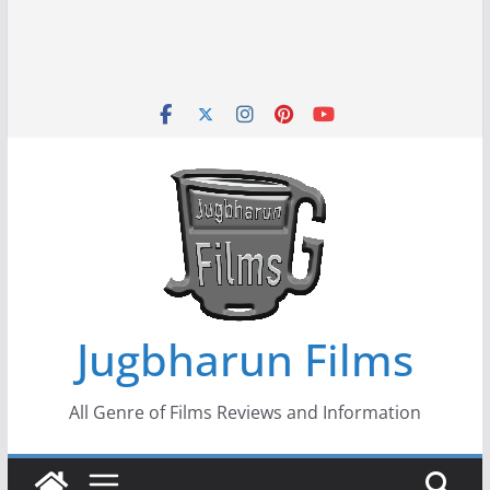
Jugbharun Films
All Genre of Films Reviews and Information